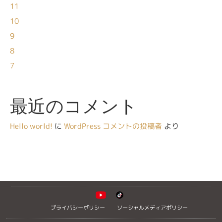
11
10
9
8
7
最近のコメント
Hello world!
に
WordPress コメントの投稿者
より
プライバシーポリシー
ソーシャルメディアポリシー