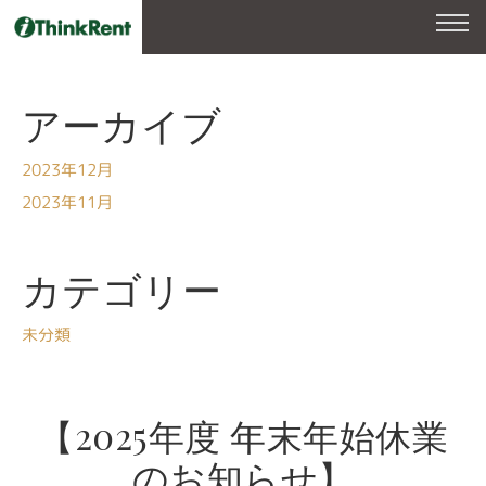
アーカイブ
2023年12月
2023年11月
カテゴリー
未分類
【2025年度 年末年始休業
のお知らせ】