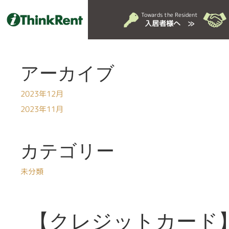
Towards the Resident
入居者様へ ≫
アーカイブ
2023年12月
2023年11月
カテゴリー
未分類
【クレジットカード