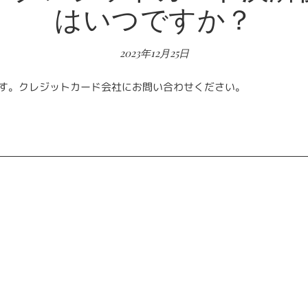
はいつですか？
2023年12月25日
す。クレジットカード会社にお問い合わせください。