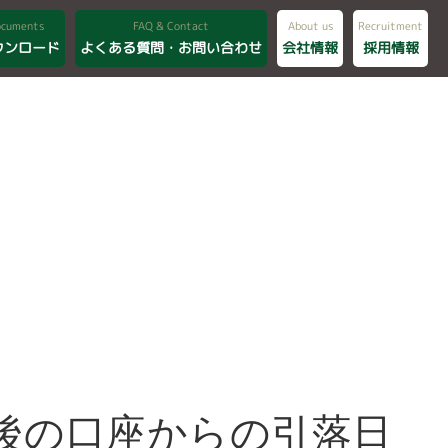
ocuments
FAQ & Contact
About us
Recruitment
ウンロード
よくある質問・お問い合わせ
会社情報
採用情報
後の口座からの引落日