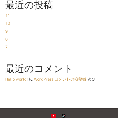
最近の投稿
11
10
9
8
7
最近のコメント
Hello world!
に
WordPress コメントの投稿者
より