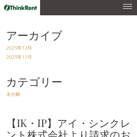
アーカイブ
2023年12月
2023年11月
カテゴリー
未分類
【IK・IP】アイ・シンクレ
ント株式会社より請求のお