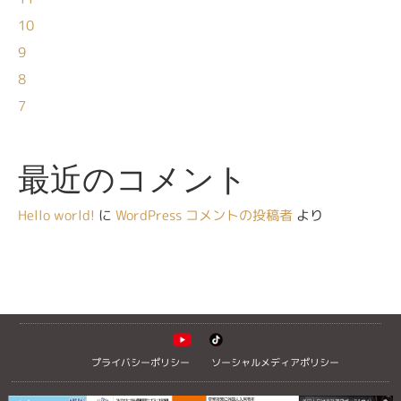
10
9
8
7
最近のコメント
Hello world!
に
WordPress コメントの投稿者
より
プライバシーポリシー
ソーシャルメディアポリシー