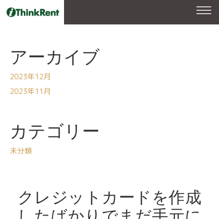
アーカイブ
2023年12月
2023年11月
カテゴリー
未分類
クレジットカードを作成
したばかりでまだ手元に