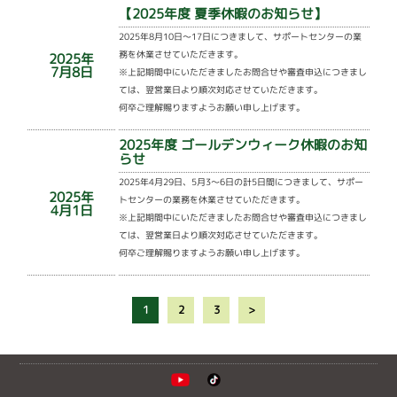
【2025年度 夏季休暇のお知らせ】
2025年8月10日～17日につきまして、サポートセンターの業
務を休業させていただきます。
2025年
7月8日
※上記期間中にいただきましたお問合せや審査申込につきまし
ては、翌営業日より順次対応させていただきます。
何卒ご理解賜りますようお願い申し上げます。
2025年度 ゴールデンウィーク休暇のお知
らせ
2025年4月29日、5月3～6日の計5日間につきまして、サポー
2025年
トセンターの業務を休業させていただきます。
4月1日
※上記期間中にいただきましたお問合せや審査申込につきまし
ては、翌営業日より順次対応させていただきます。
何卒ご理解賜りますようお願い申し上げます。
1
2
3
>