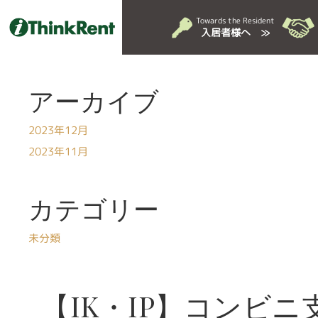
Towards the Resident
入居者様へ ≫
アーカイブ
2023年12月
2023年11月
カテゴリー
未分類
【IK・IP】コンビ