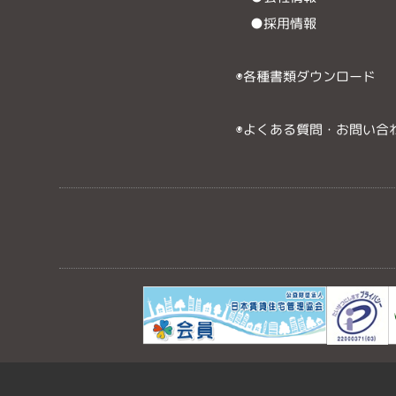
●採用情報
◉各種書類ダウンロード
◉よくある質問・お問い合