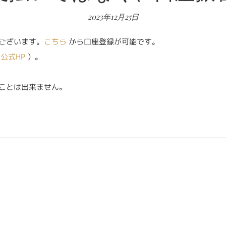
2023年12月25日
ございます。
こちら
から口座登録が可能です。
（
公式HP
）。
ことは出来ません。