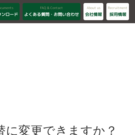
ocuments
FAQ & Contact
About us
Recruitment
ウンロード
よくある質問・お問い合わせ
会社情報
採用情報
振替に変更できますか？