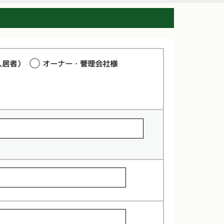
入居者）
オーナー・管理会社様