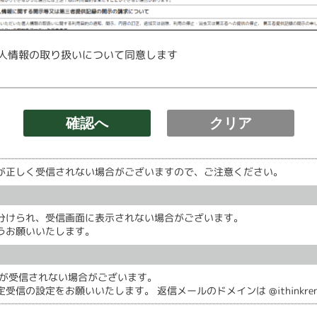
人情報の取り扱いについて同意します
が正しく受信されない場合がございますので、ご注意ください。
分けられ、受信画面に表示されない場合がございます。
うお願いいたします。
ルが受信されない場合がございます。
の設定をお願いいたします。 返信メールのドメインは @ithinkrent