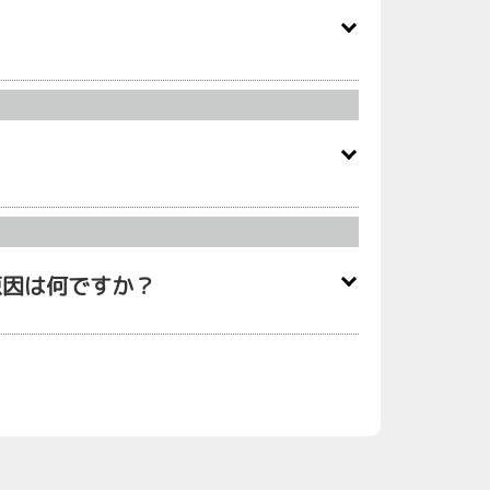
原因は何ですか？