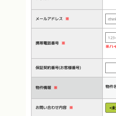
メールアドレス
※
携帯電話番号
※
※ハ
保証契約番号(お客様番号)
物件
物件情報
※
お問い合わせ内容
※