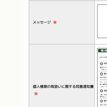
メッセージ
※
個人情報の取扱いに関する同意通知書
※