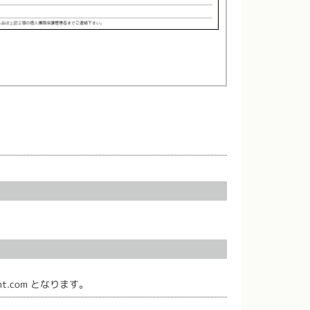
.com となります。