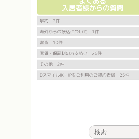
よくある
入居者様からの質問
解約 2件
海外からの振込について 1件
審査 10件
家賃・保証料のお支払い 26件
その他 2件
DスマイルIK・IPをご利用のご契約者様 25件