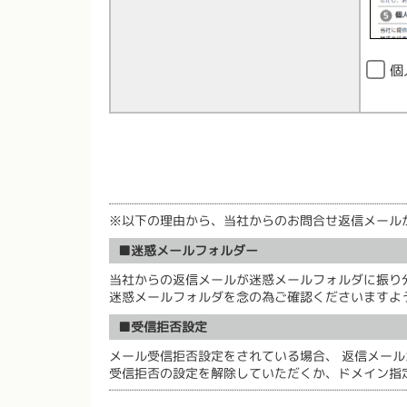
個
※以下の理由から、当社からのお問合せ返信メール
■迷惑メールフォルダー
当社からの返信メールが迷惑メールフォルダに振り
迷惑メールフォルダを念の為ご確認くださいますよ
■受信拒否設定
メール受信拒否設定をされている場合、 返信メー
受信拒否の設定を解除していただくか、ドメイン指定受信