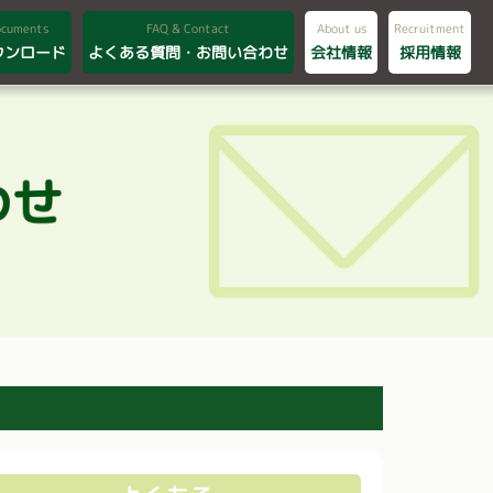
ocuments
FAQ & Contact
About us
Recruitment
ウンロード
よくある質問・お問い合わせ
会社情報
採用情報