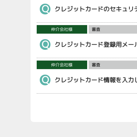
Ｑ
クレジットカードのセキュリ
仲介会社様
審査
Ｑ
クレジットカード登録用メー
仲介会社様
審査
Ｑ
クレジットカード情報を入力