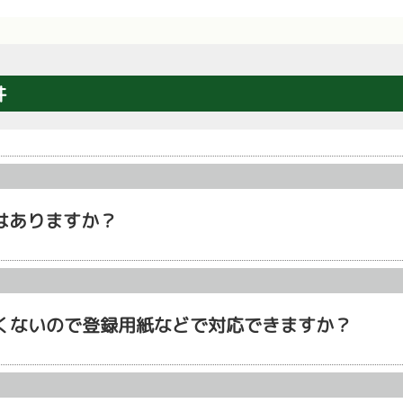
件
はありますか？
たくないので登録用紙などで対応できますか？