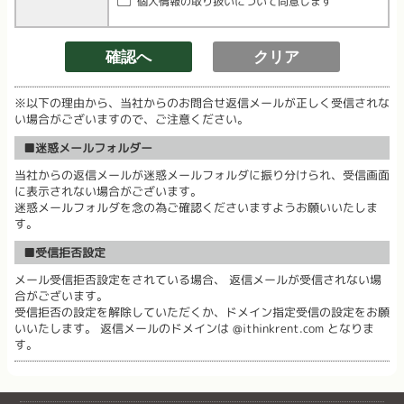
個人情報の取り扱いについて同意します
※以下の理由から、当社からのお問合せ返信メールが正しく受信されな
い場合がございますので、ご注意ください。
■迷惑メールフォルダー
当社からの返信メールが迷惑メールフォルダに振り分けられ、受信画面
に表示されない場合がございます。
迷惑メールフォルダを念の為ご確認くださいますようお願いいたしま
す。
■受信拒否設定
メール受信拒否設定をされている場合、 返信メールが受信されない場
合がございます。
受信拒否の設定を解除していただくか、ドメイン指定受信の設定をお願
いいたします。 返信メールのドメインは @ithinkrent.com となりま
す。