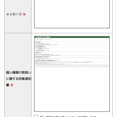
メッセージ
※
個人情報の取扱い
に関する同意通知
書
※