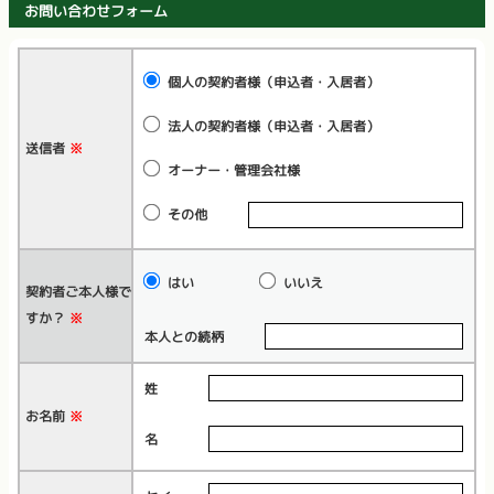
お問い合わせフォーム
個人の契約者様（申込者・入居者）
法人の契約者様（申込者・入居者）
送信者
※
オーナー・管理会社様
その他
はい
いいえ
契約者ご本人様で
すか？
※
本人との続柄
姓
お名前
※
名