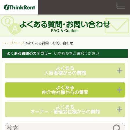
トップページ
≫
よくある質問・お問い合わせ
よくある質問のカテゴリー
いずれかをご選択ください
よくある
入居者様からの質問
よくある
仲介会社様からの質問
よくある
オーナー・管理会社様からの質問